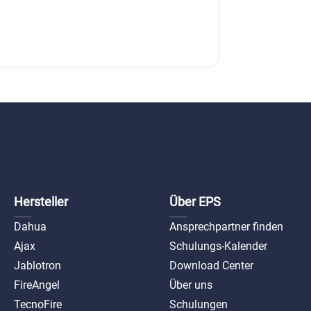
Hersteller
Über EPS
Dahua
Ansprechpartner finden
Ajax
Schulungs-Kalender
Jablotron
Download Center
FireAngel
Über uns
TecnoFire
Schulungen