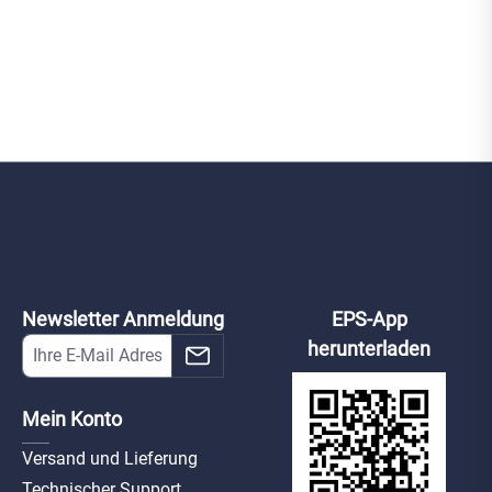
Newsletter Anmeldung
EPS-App
herunterladen
Mein Konto
Versand und Lieferung
Technischer Support