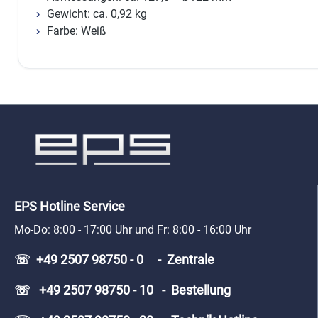
Gewicht: ca. 0,92 kg
Farbe: Weiß
EPS Hotline Service
Mo-Do: 8:00 - 17:00 Uhr und Fr: 8:00 - 16:00 Uhr
☏ +49 2507 98750 - 0 - Zentrale
☏ +49 2507 98750 - 10 - Bestellung