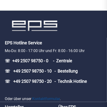
EPS Hotline Service
Mo-Do: 8:00 - 17:00 Uhr und Fr: 8:00 - 16:00 Uhr
☏ +49 2507 98750 - 0 - Zentrale
☏ +49 2507 98750 - 10 - Bestellung
☏ +49 2507 98750 - 20 - Technik Hotline
Oder über unser
Kontaktformular
.