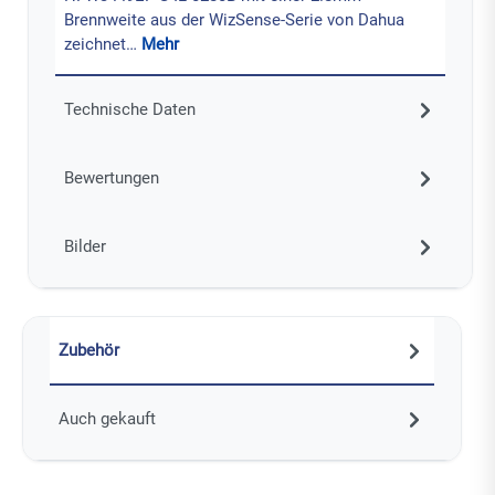
Brennweite aus der WizSense-Serie von Dahua
zeichnet…
Mehr
Technische Daten
Bewertungen
Bilder
Zubehör
Auch gekauft