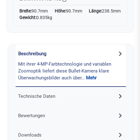
Breite:
90.7mm
Höhe:
90.7mm
Länge:
238.5mm
Gewicht:
0.835kg
Beschreibung
Mit ihrer 4-MP-Farbtechnologie und variablen
Zoomoptik liefert diese Bullet-Kamera klare
Überwachungsbilder auch über…
Mehr
Technische Daten
Bewertungen
Downloads