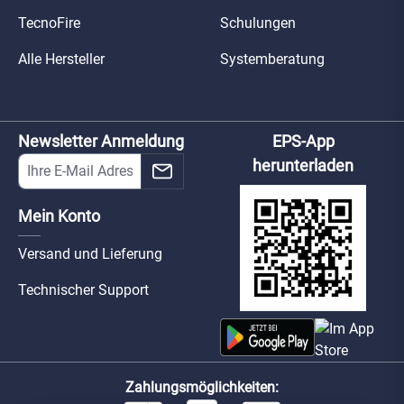
TecnoFire
Schulungen
Alle Hersteller
Systemberatung
Newsletter Anmeldung
EPS-App
herunterladen
Mein Konto
Versand und Lieferung
Technischer Support
Zahlungsmöglichkeiten: