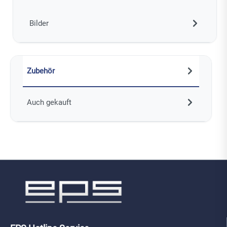
Bilder
Zubehör
Auch gekauft