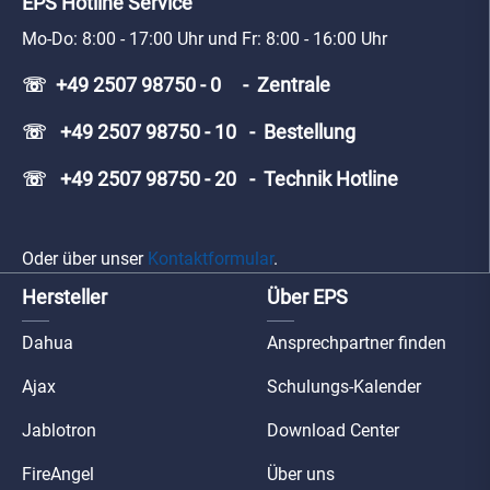
EPS Hotline Service
Mo-Do: 8:00 - 17:00 Uhr und Fr: 8:00 - 16:00 Uhr
☏ +49 2507 98750 - 0 - Zentrale
☏ +49 2507 98750 - 10 - Bestellung
☏ +49 2507 98750 - 20 - Technik Hotline
Oder über unser
Kontaktformular
.
Hersteller
Über EPS
Dahua
Ansprechpartner finden
Ajax
Schulungs-Kalender
Jablotron
Download Center
FireAngel
Über uns