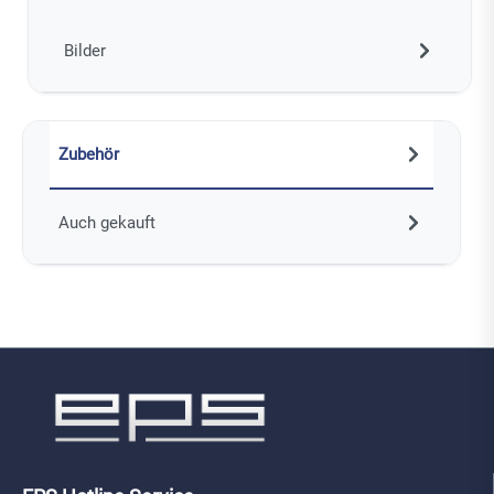
Bilder
Zubehör
Auch gekauft