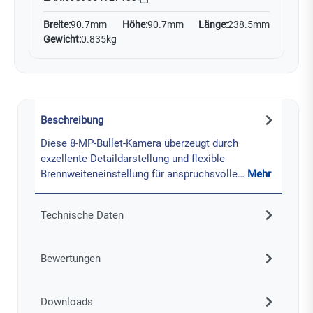
Breite:
90.7mm
Höhe:
90.7mm
Länge:
238.5mm
Gewicht:
0.835kg
Beschreibung
Diese 8-MP-Bullet-Kamera überzeugt durch
exzellente Detaildarstellung und flexible
Brennweiteneinstellung für anspruchsvolle…
Mehr
Technische Daten
Bewertungen
Downloads