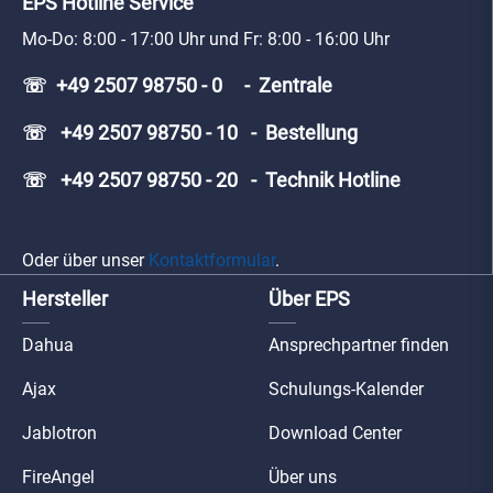
EPS Hotline Service
Mo-Do: 8:00 - 17:00 Uhr und Fr: 8:00 - 16:00 Uhr
☏ +49 2507 98750 - 0 - Zentrale
☏ +49 2507 98750 - 10 - Bestellung
☏ +49 2507 98750 - 20 - Technik Hotline
Oder über unser
Kontaktformular
.
Hersteller
Über EPS
Dahua
Ansprechpartner finden
Ajax
Schulungs-Kalender
Jablotron
Download Center
FireAngel
Über uns