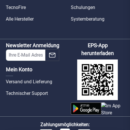
TecnoFire
Schulungen
Alle Hersteller
Systemberatung
Newsletter Anmeldung
EPS-App
herunterladen
Mein Konto
Versand und Lieferung
Technischer Support
Zahlungsmöglichkeiten: