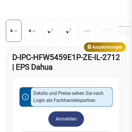
Auszeichnungen
D-IPC-HFW5459E1P-ZE-IL-2712
| EPS Dahua
Details und Preise sehen Sie nach
Login als Fachhandelspartner.
Anmelden