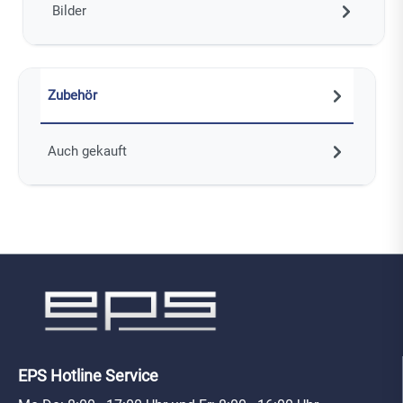
Bilder
Zubehör
Auch gekauft
EPS Hotline Service