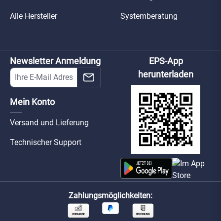
Alle Hersteller
Systemberatung
Newsletter Anmeldung
EPS-App
herunterladen
Mein Konto
Versand und Lieferung
Technischer Support
Zahlungsmöglichkeiten: