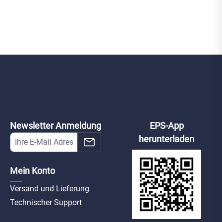
Newsletter Anmeldung
EPS-App
herunterladen
Mein Konto
Versand und Lieferung
Technischer Support