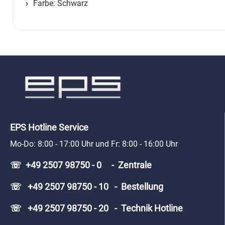
Farbe: Schwarz
EPS Hotline Service
Mo-Do: 8:00 - 17:00 Uhr und Fr: 8:00 - 16:00 Uhr
☏ +49 2507 98750 - 0 - Zentrale
☏ +49 2507 98750 - 10 - Bestellung
☏ +49 2507 98750 - 20 - Technik Hotline