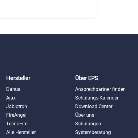
Hersteller
Über EPS
Dahua
Ansprechpartner finden
Ajax
Schulungs-Kalender
Jablotron
Download Center
FireAngel
Über uns
TecnoFire
Schulungen
Alle Hersteller
Systemberatung