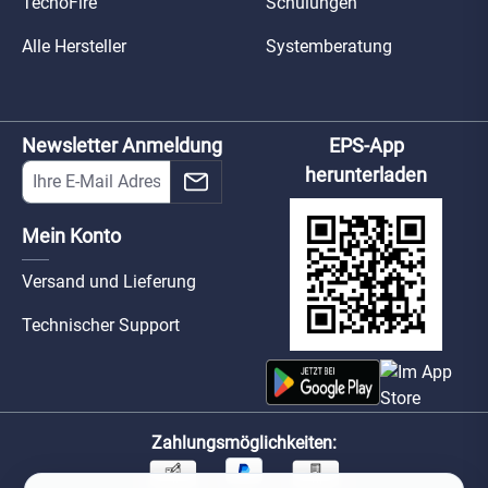
TecnoFire
Schulungen
Alle Hersteller
Systemberatung
Newsletter Anmeldung
EPS-App
herunterladen
Mein Konto
Versand und Lieferung
Technischer Support
Zahlungsmöglichkeiten: