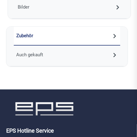
Bilder
Zubehör
Auch gekauft
EPS Hotline Service