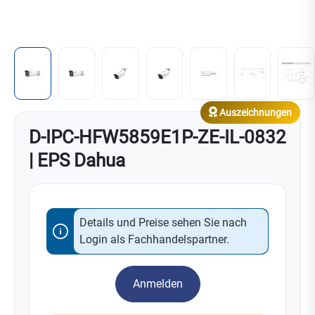
Auszeichnungen
D-IPC-HFW5859E1P-ZE-IL-0832
| EPS Dahua
Details und Preise sehen Sie nach
Login als Fachhandelspartner.
Anmelden