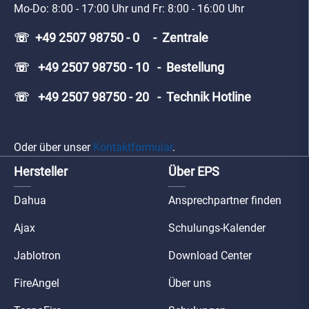
Mo-Do: 8:00 - 17:00 Uhr und Fr: 8:00 - 16:00 Uhr
☏ +49 2507 98750 - 0 - Zentrale
☏ +49 2507 98750 - 10 - Bestellung
☏ +49 2507 98750 - 20 - Technik Hotline
Oder über unser
Kontaktformular
.
Hersteller
Über EPS
Dahua
Ansprechpartner finden
Ajax
Schulungs-Kalender
Jablotron
Download Center
FireAngel
Über uns