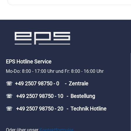
EPS Hotline Service
Mo-Do: 8:00 - 17:00 Uhr und Fr: 8:00 - 16:00 Uhr
☏ +49 2507 98750 - 0 - Zentrale
☏ +49 2507 98750 - 10 - Bestellung
☏ +49 2507 98750 - 20 - Technik Hotline
Oder über unser
Kontaktformular
.