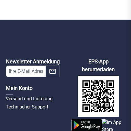
Newsletter Anmeldung
EPS-App
herunterladen
Mein Konto
Versand und Lieferung
Technischer Support