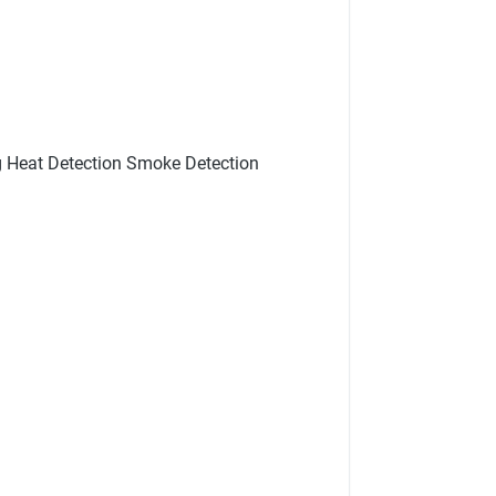
ng Heat Detection Smoke Detection