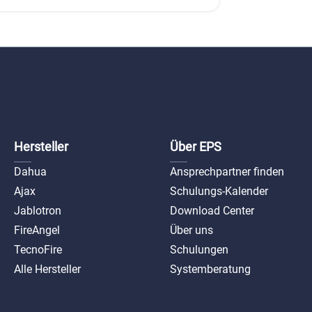
Hersteller
Über EPS
Dahua
Ansprechpartner finden
Ajax
Schulungs-Kalender
Jablotron
Download Center
FireAngel
Über uns
TecnoFire
Schulungen
Alle Hersteller
Systemberatung