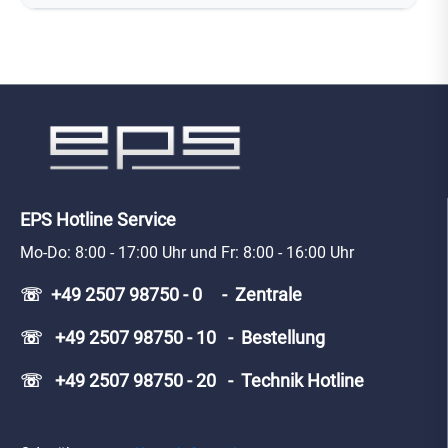
EPS Hotline Service
Mo-Do: 8:00 - 17:00 Uhr und Fr: 8:00 - 16:00 Uhr
☏ +49 2507 98750 - 0 - Zentrale
☏ +49 2507 98750 - 10 - Bestellung
☏ +49 2507 98750 - 20 - Technik Hotline