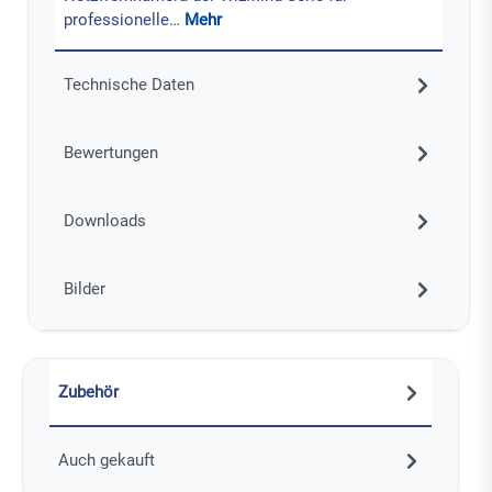
professionelle…
Mehr
Technische Daten
Bewertungen
Downloads
Bilder
Zubehör
Auch gekauft