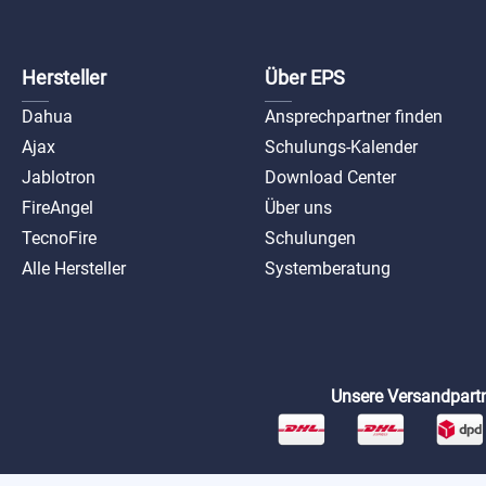
Hersteller
Über EPS
Dahua
Ansprechpartner finden
Ajax
Schulungs-Kalender
Jablotron
Download Center
FireAngel
Über uns
TecnoFire
Schulungen
Alle Hersteller
Systemberatung
Unsere Versandpartn