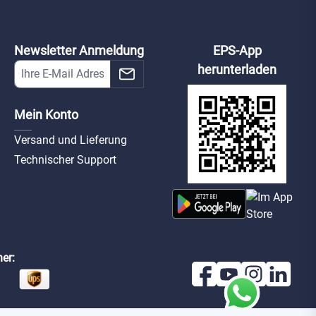
Newsletter Anmeldung
EPS-App
herunterladen
Mein Konto
Versand und Lieferung
Technischer Support
er: