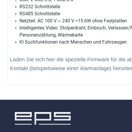
RS232 Schnittstelle
RS485 Schnittstelle
Netzteil: AC 100 V ~ 240 V <15.6W ohne Festplatten
Intelligentes Video: Stolperdraht, Einbruch, Verlasse
Personenzählung, Wärmekarte
KI Suchfunktionen nach Menschen und Fahrzeugen
Laden Sie sich hier die spezielle Firmware für die 
Kontakt (beispielsweise einer Alarmanlage) herunte