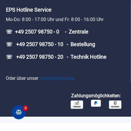
EPS Hotline Service
Mo-Do: 8:00 - 17:00 Uhr und Fr: 8:00 - 16:00 Uhr
☏ +49 2507 98750 - 0 - Zentrale
☏ +49 2507 98750 - 10 - Bestellung
☏ +49 2507 98750 - 20 - Technik Hotline
Oder über unser
Kontaktformular
.
Zahlungsmöglichkeiten:
0