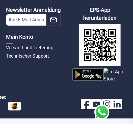
Newsletter Anmeldung
EPS-App
herunterladen
Mein Konto
Versand und Lieferung
Technischer Support
er: