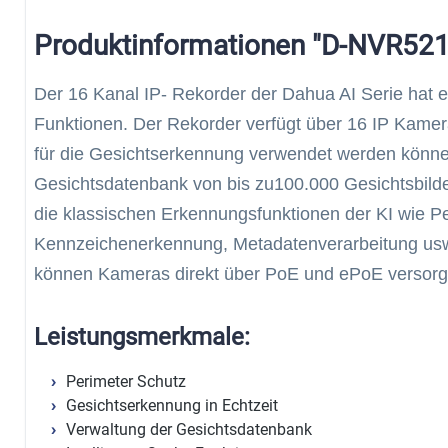
Produktinformationen "D-NVR521
Der 16 Kanal IP- Rekorder der Dahua AI Serie hat ei
Funktionen. Der Rekorder verfügt über 16 IP Kame
für die Gesichtserkennung verwendet werden können
Gesichtsdatenbank von bis zu100.000 Gesichtsbilde
die klassischen Erkennungsfunktionen der KI wie 
Kennzeichenerkennung, Metadatenverarbeitung usw
können Kameras direkt über PoE und ePoE versorg
Leistungsmerkmale:
Perimeter Schutz
Gesichtserkennung in Echtzeit
Verwaltung der Gesichtsdatenbank