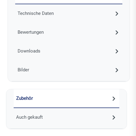
Technische Daten
Bewertungen
Downloads
Bilder
Zubehör
Auch gekauft