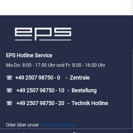
EPS Hotline Service
Mo-Do: 8:00 - 17:00 Uhr und Fr: 8:00 - 16:00 Uhr
☏ +49 2507 98750 - 0 - Zentrale
☏ +49 2507 98750 - 10 - Bestellung
☏ +49 2507 98750 - 20 - Technik Hotline
Oder über unser
Kontaktformular
.