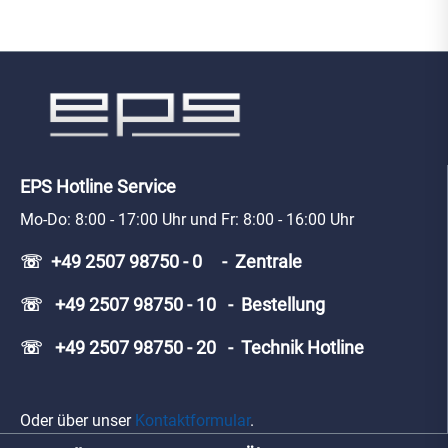
EPS Hotline Service
Mo-Do: 8:00 - 17:00 Uhr und Fr: 8:00 - 16:00 Uhr
☏ +49 2507 98750 - 0 - Zentrale
☏ +49 2507 98750 - 10 - Bestellung
☏ +49 2507 98750 - 20 - Technik Hotline
Oder über unser
Kontaktformular
.