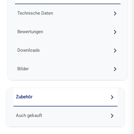
Technische Daten
Bewertungen
Downloads
Bilder
Zubehör
Auch gekauft