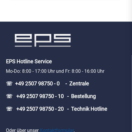
EPS Hotline Service
Mo-Do: 8:00 - 17:00 Uhr und Fr: 8:00 - 16:00 Uhr
☏ +49 2507 98750 - 0 - Zentrale
☏ +49 2507 98750 - 10 - Bestellung
☏ +49 2507 98750 - 20 - Technik Hotline
Oder über unser
Kontaktformular
.