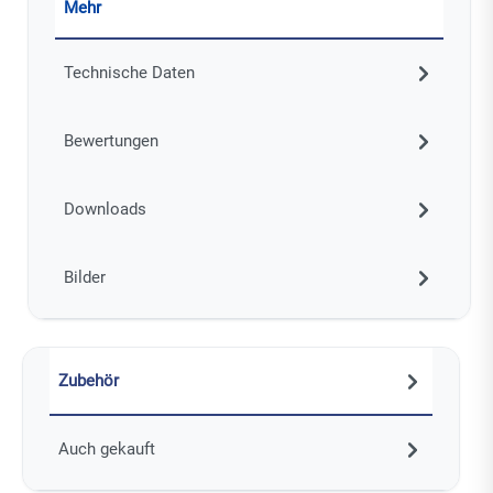
Mehr
Technische Daten
Bewertungen
Downloads
Bilder
Zubehör
Auch gekauft