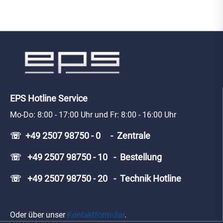
EPS Hotline Service
Mo-Do: 8:00 - 17:00 Uhr und Fr: 8:00 - 16:00 Uhr
☏ +49 2507 98750 - 0 - Zentrale
☏ +49 2507 98750 - 10 - Bestellung
☏ +49 2507 98750 - 20 - Technik Hotline
Oder über unser
Kontaktformular
.