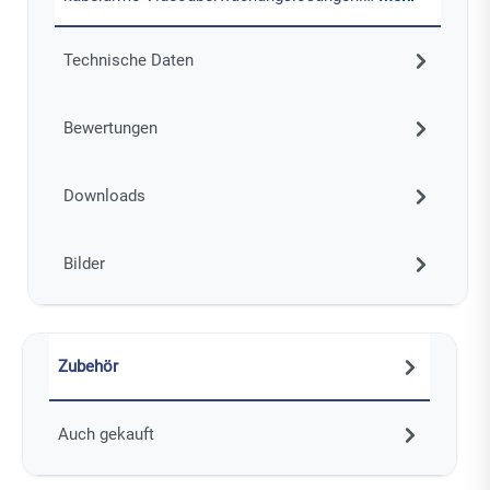
Technische Daten
Bewertungen
Downloads
Bilder
Zubehör
Auch gekauft