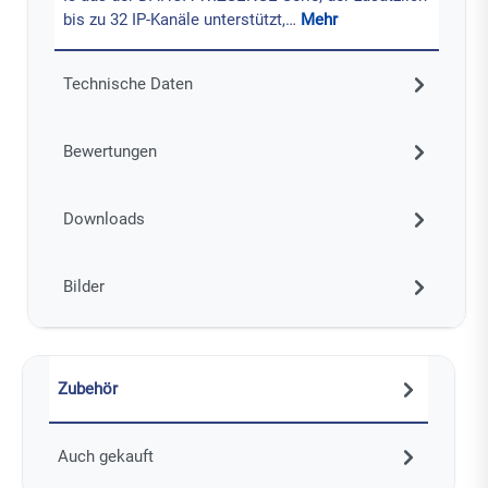
bis zu 32 IP-Kanäle unterstützt,…
Mehr
Technische Daten
Bewertungen
Downloads
Bilder
Zubehör
Auch gekauft