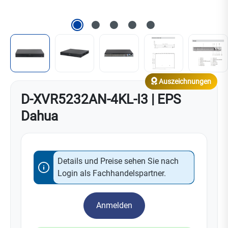
Auszeichnungen
D-XVR5232AN-4KL-I3 | EPS
Dahua
Details und Preise sehen Sie nach
Login als Fachhandelspartner.
Anmelden