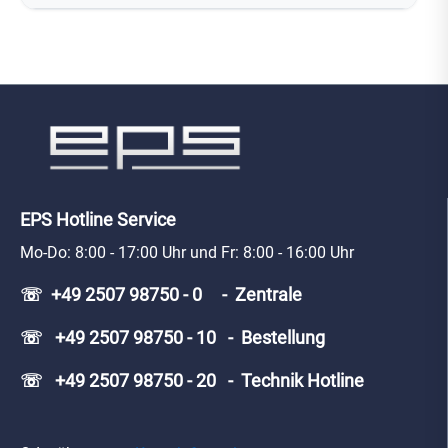
EPS Hotline Service
Mo-Do: 8:00 - 17:00 Uhr und Fr: 8:00 - 16:00 Uhr
☏ +49 2507 98750 - 0 - Zentrale
☏ +49 2507 98750 - 10 - Bestellung
☏ +49 2507 98750 - 20 - Technik Hotline