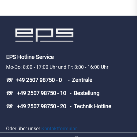
EPS Hotline Service
Mo-Do: 8:00 - 17:00 Uhr und Fr: 8:00 - 16:00 Uhr
☏ +49 2507 98750 - 0 - Zentrale
☏ +49 2507 98750 - 10 - Bestellung
☏ +49 2507 98750 - 20 - Technik Hotline
Oder über unser
Kontaktformular
.