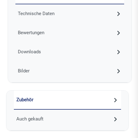
Technische Daten
Bewertungen
Downloads
Bilder
Zubehör
Auch gekauft