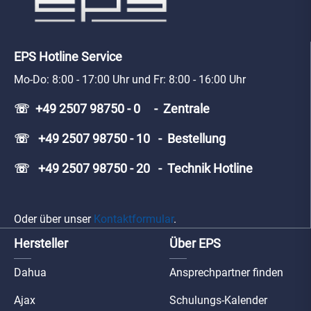
EPS Hotline Service
Mo-Do: 8:00 - 17:00 Uhr und Fr: 8:00 - 16:00 Uhr
☏ +49 2507 98750 - 0 - Zentrale
☏ +49 2507 98750 - 10 - Bestellung
☏ +49 2507 98750 - 20 - Technik Hotline
Oder über unser
Kontaktformular
.
Hersteller
Über EPS
Dahua
Ansprechpartner finden
Ajax
Schulungs-Kalender