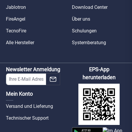
Jablotron
Download Center
FireAngel
Über uns
TecnoFire
Schulungen
Alle Hersteller
Systemberatung
Newsletter Anmeldung
EPS-App
herunterladen
Mein Konto
Versand und Lieferung
Technischer Support