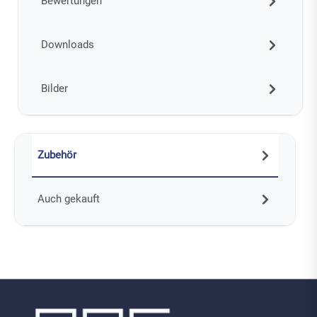
Bewertungen
Downloads
Bilder
Zubehör
Auch gekauft