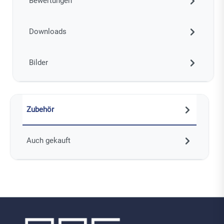
Bewertungen
Downloads
Bilder
Zubehör
Auch gekauft