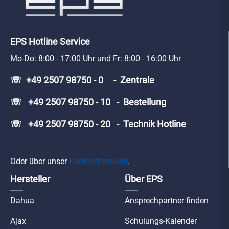
EPS Hotline Service
Mo-Do: 8:00 - 17:00 Uhr und Fr: 8:00 - 16:00 Uhr
☏ +49 2507 98750 - 0 - Zentrale
☏ +49 2507 98750 - 10 - Bestellung
☏ +49 2507 98750 - 20 - Technik Hotline
Oder über unser
Kontaktformular
.
Hersteller
Über EPS
Dahua
Ansprechpartner finden
Ajax
Schulungs-Kalender