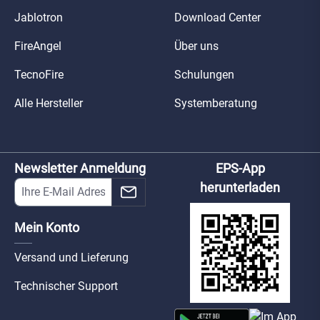
Jablotron
Download Center
FireAngel
Über uns
TecnoFire
Schulungen
Alle Hersteller
Systemberatung
Newsletter Anmeldung
EPS-App
herunterladen
Mein Konto
Versand und Lieferung
Technischer Support