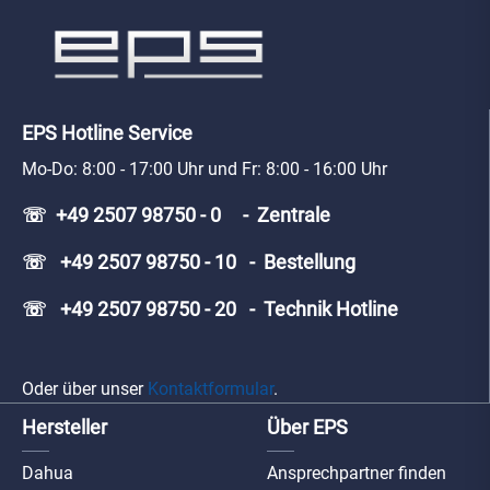
EPS Hotline Service
Mo-Do: 8:00 - 17:00 Uhr und Fr: 8:00 - 16:00 Uhr
☏ +49 2507 98750 - 0 - Zentrale
☏ +49 2507 98750 - 10 - Bestellung
☏ +49 2507 98750 - 20 - Technik Hotline
Oder über unser
Kontaktformular
.
Hersteller
Über EPS
Dahua
Ansprechpartner finden