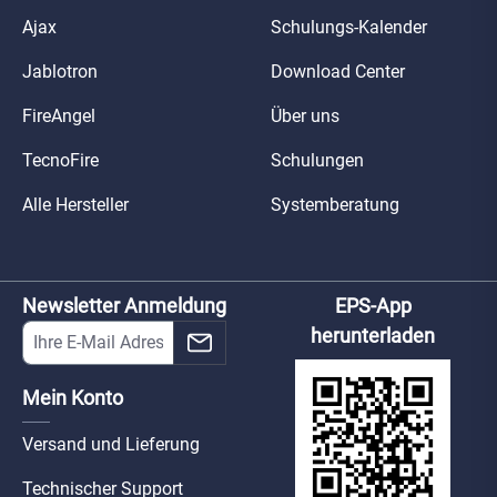
Ajax
Schulungs-Kalender
Jablotron
Download Center
FireAngel
Über uns
TecnoFire
Schulungen
Alle Hersteller
Systemberatung
Newsletter Anmeldung
EPS-App
herunterladen
Mein Konto
Versand und Lieferung
Technischer Support