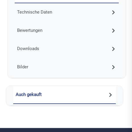
Technische Daten
Bewertungen
Downloads
Bilder
Auch gekauft