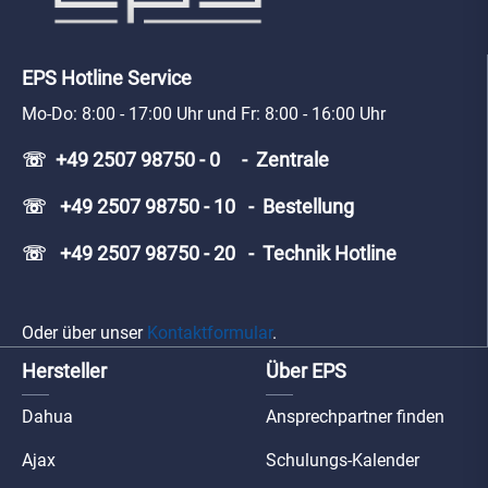
EPS Hotline Service
Mo-Do: 8:00 - 17:00 Uhr und Fr: 8:00 - 16:00 Uhr
☏ +49 2507 98750 - 0 - Zentrale
☏ +49 2507 98750 - 10 - Bestellung
☏ +49 2507 98750 - 20 - Technik Hotline
Oder über unser
Kontaktformular
.
Hersteller
Über EPS
Dahua
Ansprechpartner finden
Ajax
Schulungs-Kalender