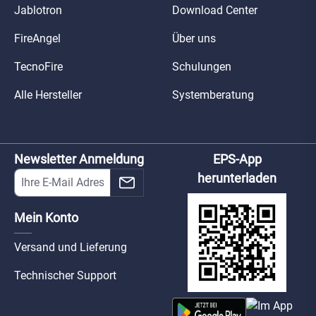
Jablotron
Download Center
FireAngel
Über uns
TecnoFire
Schulungen
Alle Hersteller
Systemberatung
Newsletter Anmeldung
EPS-App
herunterladen
Mein Konto
Versand und Lieferung
Technischer Support