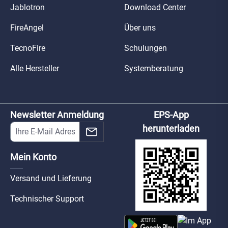
Jablotron
Download Center
FireAngel
Über uns
TecnoFire
Schulungen
Alle Hersteller
Systemberatung
Newsletter Anmeldung
EPS-App
herunterladen
Mein Konto
Versand und Lieferung
Technischer Support