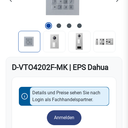
D-VTO4202F-MK | EPS Dahua
Details und Preise sehen Sie nach
Login als Fachhandelspartner.
Anmelden