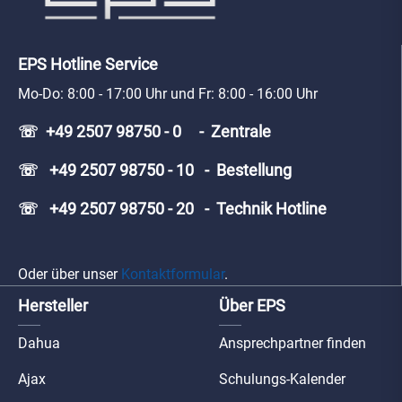
EPS Hotline Service
Mo-Do: 8:00 - 17:00 Uhr und Fr: 8:00 - 16:00 Uhr
☏ +49 2507 98750 - 0 - Zentrale
☏ +49 2507 98750 - 10 - Bestellung
☏ +49 2507 98750 - 20 - Technik Hotline
Oder über unser
Kontaktformular
.
Hersteller
Über EPS
Dahua
Ansprechpartner finden
Ajax
Schulungs-Kalender