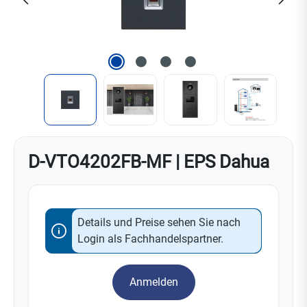
D-VTO4202FB-MF | EPS Dahua
Details und Preise sehen Sie nach
Login als Fachhandelspartner.
Anmelden