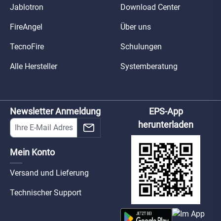
Jablotron
Download Center
FireAngel
Über uns
TecnoFire
Schulungen
Alle Hersteller
Systemberatung
Newsletter Anmeldung
EPS-App
herunterladen
Mein Konto
Versand und Lieferung
Technischer Support