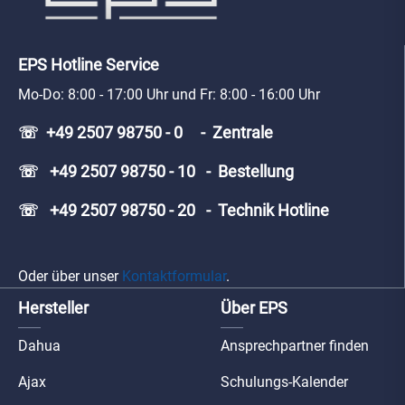
EPS Hotline Service
Mo-Do: 8:00 - 17:00 Uhr und Fr: 8:00 - 16:00 Uhr
☏ +49 2507 98750 - 0 - Zentrale
☏ +49 2507 98750 - 10 - Bestellung
☏ +49 2507 98750 - 20 - Technik Hotline
Oder über unser
Kontaktformular
.
Hersteller
Über EPS
Dahua
Ansprechpartner finden
Ajax
Schulungs-Kalender