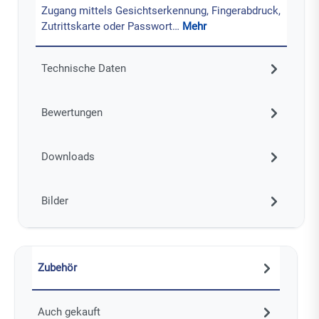
Zugang mittels Gesichtserkennung, Fingerabdruck,
Zutrittskarte oder Passwort…
Mehr
Technische Daten
Bewertungen
Downloads
Bilder
Zubehör
Auch gekauft