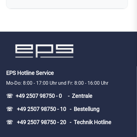
EPS Hotline Service
Mo-Do: 8:00 - 17:00 Uhr und Fr: 8:00 - 16:00 Uhr
☏ +49 2507 98750 - 0 - Zentrale
☏ +49 2507 98750 - 10 - Bestellung
☏ +49 2507 98750 - 20 - Technik Hotline