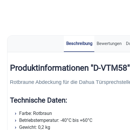
Beschreibung
Bewertungen
D
Produktinformationen "D-VTM58"
Rotbraune Abdeckung für die Dahua Türsprechst
Technische Daten:
Farbe: Rotbraun
Betriebstemperatur: -40°C bis +60°C
Gewicht: 0,2 kg