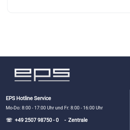
EPS Hotline Service
Mo-Do: 8:00 - 17:00 Uhr und Fr: 8:00 - 16:00 Uhr
☏ +49 2507 98750 - 0 - Zentrale