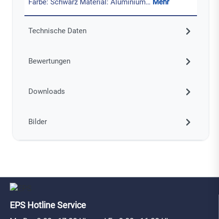
Farbe: Schwarz Material: Aluminium…
Mehr
Technische Daten
Bewertungen
Downloads
Bilder
EPS Hotline Service