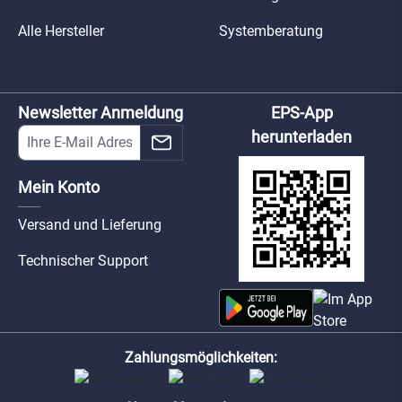
Alle Hersteller
Systemberatung
Newsletter Anmeldung
EPS-App
herunterladen
Mein Konto
Versand und Lieferung
Technischer Support
Zahlungsmöglichkeiten: