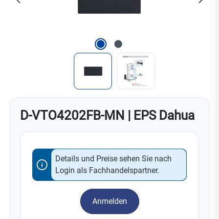
D-VTO4202FB-MN | EPS Dahua
Details und Preise sehen Sie nach
Login als Fachhandelspartner.
Anmelden