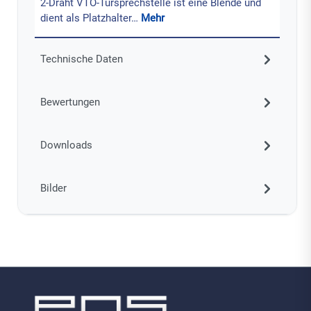
2-Draht VTO-Türsprechstelle ist eine Blende und
dient als Platzhalter…
Mehr
Technische Daten
Bewertungen
Downloads
Bilder