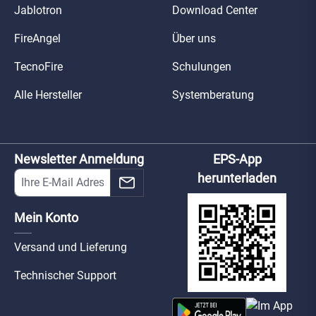
Jablotron
Download Center
FireAngel
Über uns
TecnoFire
Schulungen
Alle Hersteller
Systemberatung
Newsletter Anmeldung
EPS-App
herunterladen
Mein Konto
Versand und Lieferung
Technischer Support