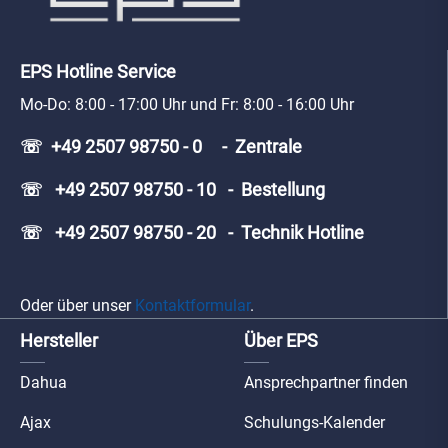
EPS Hotline Service
Mo-Do: 8:00 - 17:00 Uhr und Fr: 8:00 - 16:00 Uhr
☏ +49 2507 98750 - 0 - Zentrale
☏ +49 2507 98750 - 10 - Bestellung
☏ +49 2507 98750 - 20 - Technik Hotline
Oder über unser
Kontaktformular
.
Hersteller
Über EPS
Dahua
Ansprechpartner finden
Ajax
Schulungs-Kalender