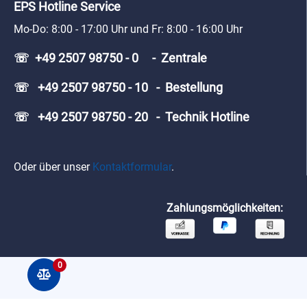
EPS Hotline Service
Mo-Do: 8:00 - 17:00 Uhr und Fr: 8:00 - 16:00 Uhr
☏ +49 2507 98750 - 0 - Zentrale
☏ +49 2507 98750 - 10 - Bestellung
☏ +49 2507 98750 - 20 - Technik Hotline
Oder über unser
Kontaktformular
.
Zahlungsmöglichkeiten:
0