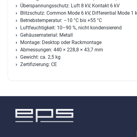
Überspannungsschutz: Luft 8 kV, Kontakt 6 kV
Blitzschutz: Common Mode 6 kV, Differential Mode 1 
Betriebstemperatur: –10 °C bis +55 °C
Luftfeuchtigkeit: 10–90 %, nicht kondensierend
Gehäusematerial: Metall
Montage: Desktop oder Rackmontage
Abmessungen: 440 × 228,8 × 43,7 mm
Gewicht: ca. 2,5 kg
Zertifizierung: CE