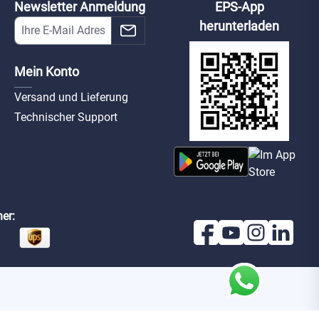
Newsletter Anmeldung
EPS-App
herunterladen
Mein Konto
Versand und Lieferung
Technischer Support
er: