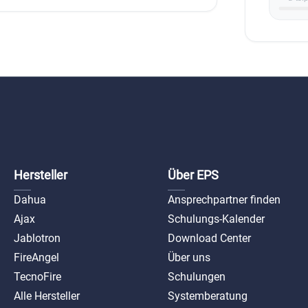
Hersteller
Über EPS
Dahua
Ansprechpartner finden
Ajax
Schulungs-Kalender
Jablotron
Download Center
FireAngel
Über uns
TecnoFire
Schulungen
Alle Hersteller
Systemberatung