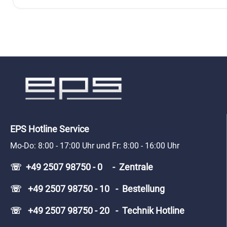
EPS Hotline Service
Mo-Do: 8:00 - 17:00 Uhr und Fr: 8:00 - 16:00 Uhr
☏ +49 2507 98750 - 0 - Zentrale
☏ +49 2507 98750 - 10 - Bestellung
☏ +49 2507 98750 - 20 - Technik Hotline