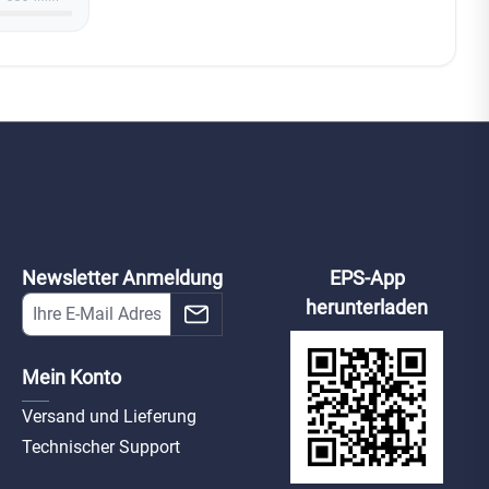
Newsletter Anmeldung
EPS-App
herunterladen
Mein Konto
Versand und Lieferung
Technischer Support