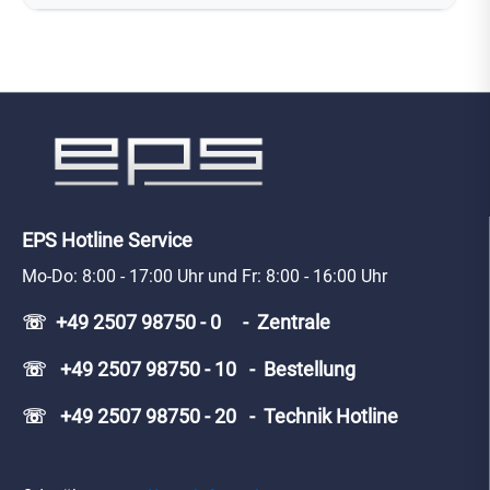
EPS Hotline Service
Mo-Do: 8:00 - 17:00 Uhr und Fr: 8:00 - 16:00 Uhr
☏ +49 2507 98750 - 0 - Zentrale
☏ +49 2507 98750 - 10 - Bestellung
☏ +49 2507 98750 - 20 - Technik Hotline