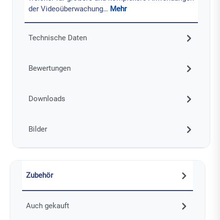
der Videoüberwachung…
Mehr
Technische Daten
Bewertungen
Downloads
Bilder
Zubehör
Auch gekauft