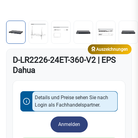
Auszeichnungen
D-LR2226-24ET-360-V2 | EPS
Dahua
Details und Preise sehen Sie nach
Login als Fachhandelspartner.
Anmelden