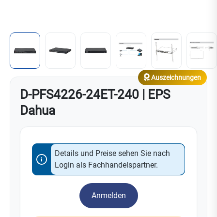
Auszeichnungen
D-PFS4226-24ET-240 | EPS
Dahua
Details und Preise sehen Sie nach
Login als Fachhandelspartner.
Anmelden