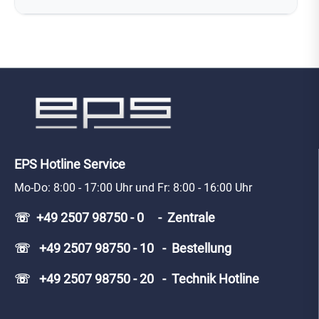
EPS Hotline Service
Mo-Do: 8:00 - 17:00 Uhr und Fr: 8:00 - 16:00 Uhr
☏ +49 2507 98750 - 0 - Zentrale
☏ +49 2507 98750 - 10 - Bestellung
☏ +49 2507 98750 - 20 - Technik Hotline