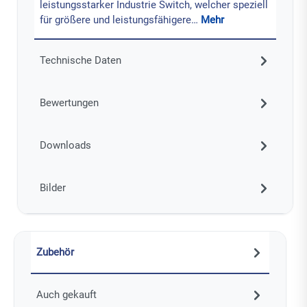
leistungsstarker Industrie Switch, welcher speziell
für größere und leistungsfähigere…
Mehr
Technische Daten
Bewertungen
Downloads
Bilder
Zubehör
Auch gekauft