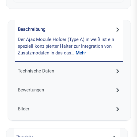
Beschreibung
Der Ajax Module Holder (Type A) in weiß ist ein
speziell konzipierter Halter zur Integration von
Zusatzmodulen in das das…
Mehr
Technische Daten
Bewertungen
Bilder