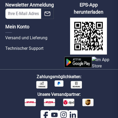
Newsletter Anmeldung
EPS-App
herunterladen
Mein Konto
Versand und Lieferung
Technischer Support
Zahlungsmöglichkeiten:
Unsere Versandpartner: