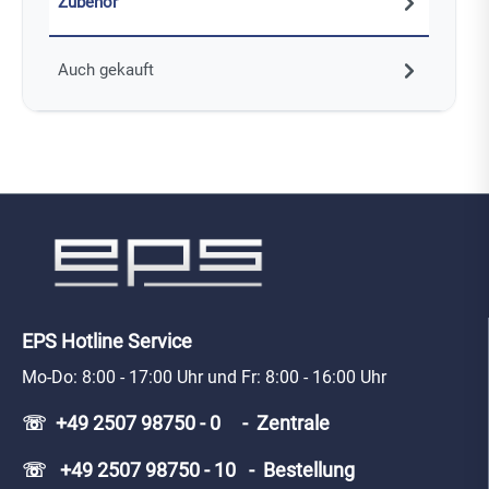
Zubehör
Auch gekauft
EPS Hotline Service
Mo-Do: 8:00 - 17:00 Uhr und Fr: 8:00 - 16:00 Uhr
☏ +49 2507 98750 - 0 - Zentrale
☏ +49 2507 98750 - 10 - Bestellung