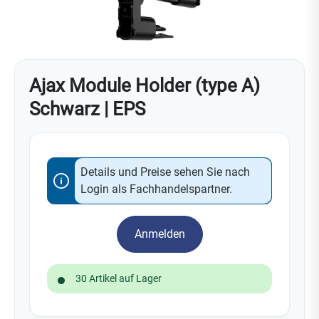
Ajax Module Holder (type A)
Schwarz | EPS
Details und Preise sehen Sie nach
Login als Fachhandelspartner.
Anmelden
30 Artikel auf Lager