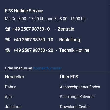
EPS Hotline Service
Mo-Do: 8:00 - 17:00 Uhr und Fr: 8:00 - 16:00 Uhr
☏ +49 2507 98750 - 0 - Zentrale
☏ +49 2507 98750 - 10 - Bestellung
☏ +49 2507 98750 - 20 - Technik Hotline
Oder über unser
Kontaktformular
.
Hersteller
Über EPS
Dahua
Ansprechpartner finden
Ajax
Schulungs-Kalender
Jablotron
Download Center