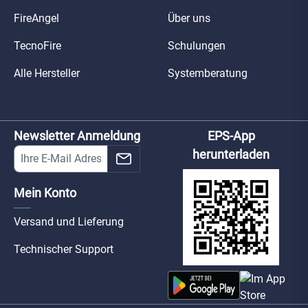
FireAngel
Über uns
TecnoFire
Schulungen
Alle Hersteller
Systemberatung
Newsletter Anmeldung
EPS-App
herunterladen
Mein Konto
Versand und Lieferung
Technischer Support