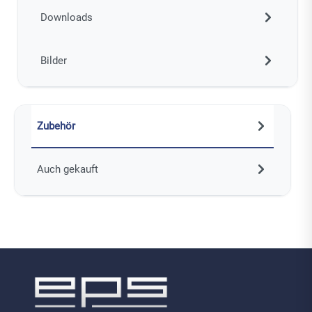
Downloads
Bilder
Zubehör
Auch gekauft