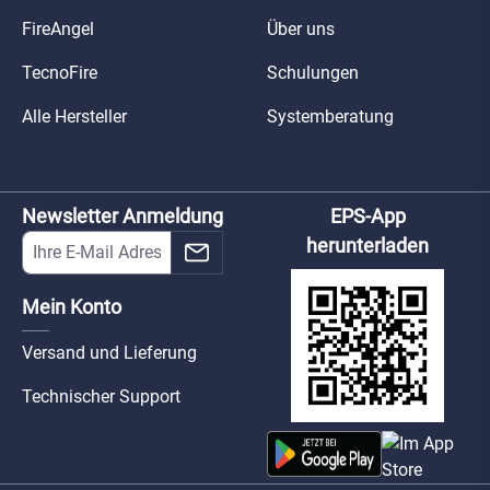
FireAngel
Über uns
TecnoFire
Schulungen
Alle Hersteller
Systemberatung
Newsletter Anmeldung
EPS-App
herunterladen
Mein Konto
Versand und Lieferung
Technischer Support