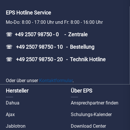
EPS Hotline Service
Mo-Do: 8:00 - 17:00 Uhr und Fr: 8:00 - 16:00 Uhr
☏ +49 2507 98750 - 0 - Zentrale
☏ +49 2507 98750 - 10 - Bestellung
☏ +49 2507 98750 - 20 - Technik Hotline
Oder über unser
Kontaktformular
.
Hersteller
Über EPS
Dahua
Ansprechpartner finden
Ajax
Schulungs-Kalender
Jablotron
Download Center