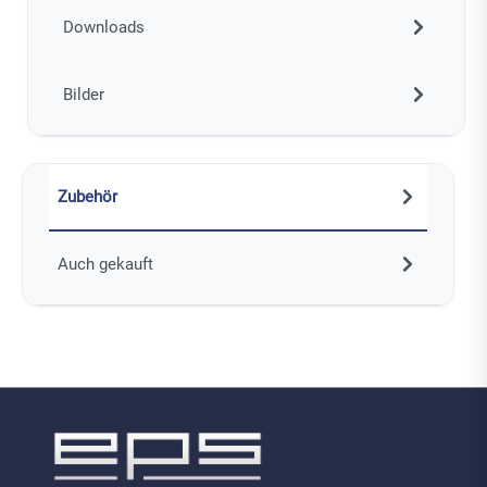
Downloads
Bilder
Zubehör
Auch gekauft