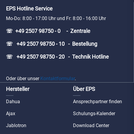
EPS Hotline Service
Mo-Do: 8:00 - 17:00 Uhr und Fr: 8:00 - 16:00 Uhr
☏ +49 2507 98750 - 0 - Zentrale
☏ +49 2507 98750 - 10 - Bestellung
☏ +49 2507 98750 - 20 - Technik Hotline
Oder über unser
Kontaktformular
.
Hersteller
Über EPS
Dahua
Ansprechpartner finden
Ajax
Schulungs-Kalender
Jablotron
Download Center