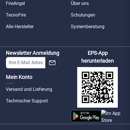
FireAngel
Über uns
TecnoFire
Schulungen
Alle Hersteller
Systemberatung
Newsletter Anmeldung
EPS-App
herunterladen
Mein Konto
Versand und Lieferung
Technischer Support