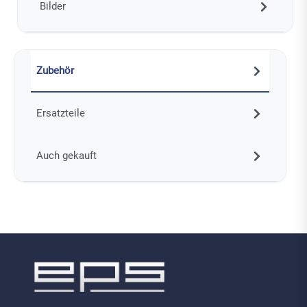
Bilder
Zubehör
Ersatzteile
Auch gekauft