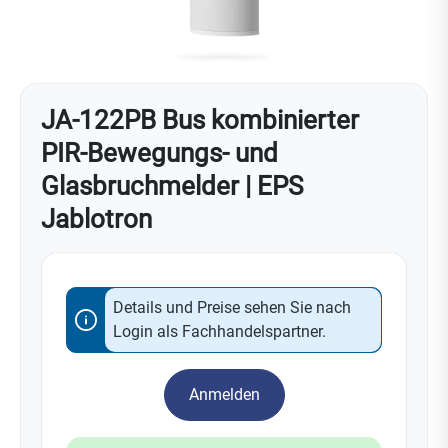
JA-122PB Bus kombinierter
PIR-Bewegungs- und
Glasbruchmelder | EPS
Jablotron
Details und Preise sehen Sie nach
Login als Fachhandelspartner.
Anmelden