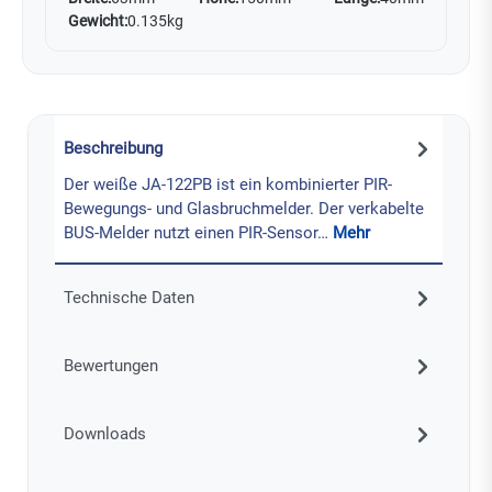
Gewicht:
0.135kg
Beschreibung
Der weiße JA-122PB ist ein kombinierter PIR-
Bewegungs- und Glasbruchmelder. Der verkabelte
BUS-Melder nutzt einen PIR-Sensor…
Mehr
Technische Daten
Bewertungen
Downloads