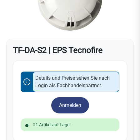
TF-DA-S2 | EPS Tecnofire
Details und Preise sehen Sie nach
Login als Fachhandelspartner.
Anmelden
21 Artikel auf Lager