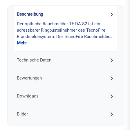
Beschreibung
Der optische Rauchmelder TF-DA-S2 ist ein
adressbarer Ringbusteilnehmer des TecnoFire
Brandmeldesystem. Die TecnoFire Rauchmelder…
Mehr
Technische Daten
Bewertungen
Downloads
Bilder