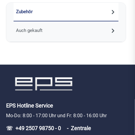
Zubehör
Auch gekauft
EPS Hotline Service
Mo-Do: 8:00 - 17:00 Uhr und Fr: 8:00 - 16:00 Uhr
☏ +49 2507 98750 - 0 - Zentrale