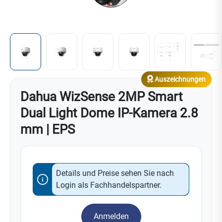
Auszeichnungen
Dahua WizSense 2MP Smart
Dual Light Dome IP-Kamera 2.8
mm | EPS
Details und Preise sehen Sie nach
Login als Fachhandelspartner.
Anmelden