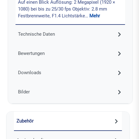
Auf einen Blick Auflösung: 2 Megapixel (1920 ×
1080) bei bis zu 25/30 fps Objektiv: 2.8 mm
Festbrennweite, F1.4 Lichtstärke…
Mehr
Technische Daten
Bewertungen
Downloads
Bilder
Zubehör