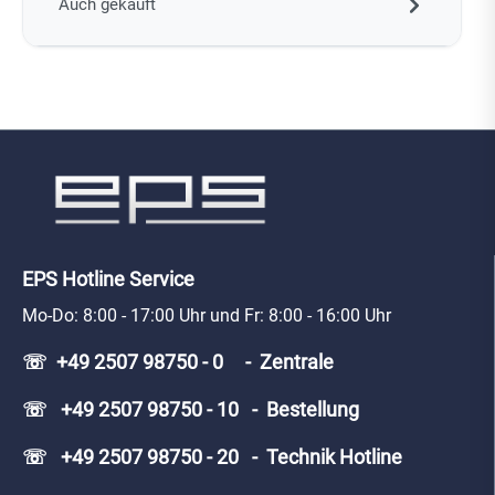
Auch gekauft
EPS Hotline Service
Mo-Do: 8:00 - 17:00 Uhr und Fr: 8:00 - 16:00 Uhr
☏ +49 2507 98750 - 0 - Zentrale
☏ +49 2507 98750 - 10 - Bestellung
☏ +49 2507 98750 - 20 - Technik Hotline