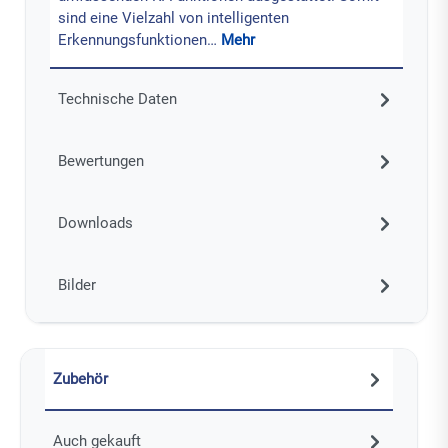
sind eine Vielzahl von intelligenten
Erkennungsfunktionen…
Mehr
Technische Daten
Bewertungen
Downloads
Bilder
Zubehör
Auch gekauft