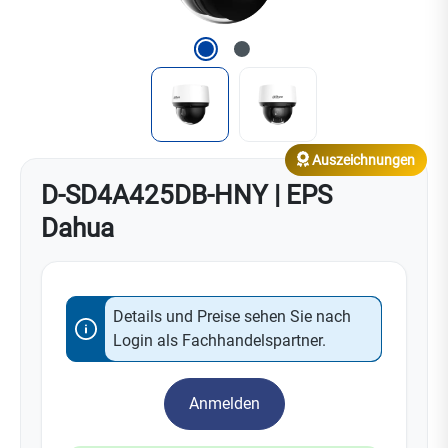
Auszeichnungen
D-SD4A425DB-HNY | EPS
Dahua
Details und Preise sehen Sie nach
Login als Fachhandelspartner.
Anmelden