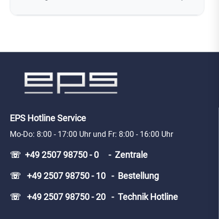
EPS Hotline Service
Mo-Do: 8:00 - 17:00 Uhr und Fr: 8:00 - 16:00 Uhr
☏ +49 2507 98750 - 0 - Zentrale
☏ +49 2507 98750 - 10 - Bestellung
☏ +49 2507 98750 - 20 - Technik Hotline