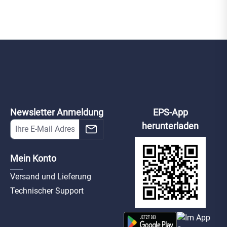
Newsletter Anmeldung
EPS-App
herunterladen
Mein Konto
Versand und Lieferung
Technischer Support