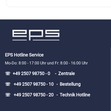
EPS Hotline Service
Mo-Do: 8:00 - 17:00 Uhr und Fr: 8:00 - 16:00 Uhr
☏ +49 2507 98750 - 0 - Zentrale
☏ +49 2507 98750 - 10 - Bestellung
☏ +49 2507 98750 - 20 - Technik Hotline