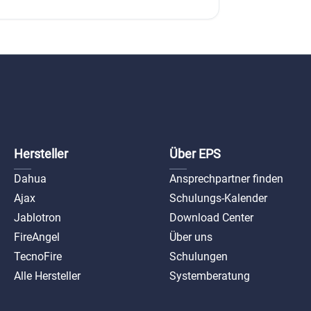
Hersteller
Über EPS
Dahua
Ansprechpartner finden
Ajax
Schulungs-Kalender
Jablotron
Download Center
FireAngel
Über uns
TecnoFire
Schulungen
Alle Hersteller
Systemberatung