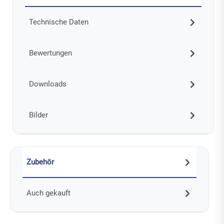
Technische Daten
Bewertungen
Downloads
Bilder
Zubehör
Auch gekauft