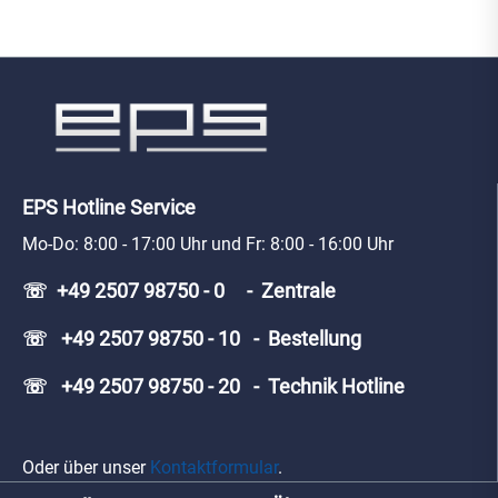
EPS Hotline Service
Mo-Do: 8:00 - 17:00 Uhr und Fr: 8:00 - 16:00 Uhr
☏ +49 2507 98750 - 0 - Zentrale
☏ +49 2507 98750 - 10 - Bestellung
☏ +49 2507 98750 - 20 - Technik Hotline
Oder über unser
Kontaktformular
.