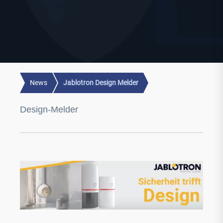
News
Jablotron Design Melder
Design-Melder