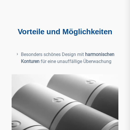
Vorteile und Möglichkeiten
Besonders schönes Design mit
harmonischen
Konturen
für eine unauffällige Überwachung