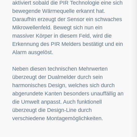
aktiviert sobald die PIR Technologie eine sich
bewegende Wärmequelle erkannt hat.
Daraufhin erzeugt der Sensor ein schwaches
Mikrowellenfeld. Bewegt sich nun ein
massiver Körper in diesem Feld, wird die
Erkennung des PIR Melders bestätigt und ein
Alarm ausgelöst.
Neben diesen technischen Mehrwerten
überzeugt der Dualmelder durch sein
harmonisches Design, welches sich durch
abgerundete Kanten besonders unauffällig an
die Umwelt anpasst. Auch funktionell
überzeugt die Design-Line durch
verschiedene Montagemöglichkeiten.