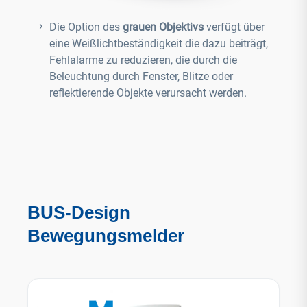
Die Option des
grauen Objektivs
verfügt über
eine Weißlichtbeständigkeit die dazu beiträgt,
Fehlalarme zu reduzieren, die durch die
Beleuchtung durch Fenster, Blitze oder
reflektierende Objekte verursacht werden.
BUS-Design
Bewegungsmelder