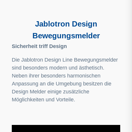
Jablotron Design
Bewegungsmelder
Sicherheit triff Design
Die Jablotron Design Line Bewegungsmelder
sind besonders modern und ästhetisch.
Neben ihrer besonders harmonischen
Anpassung an die Umgebung besitzen die
Design Melder einige zusätzliche
Möglichkeiten und Vorteile.