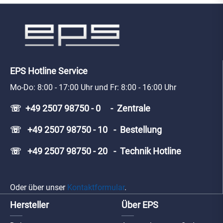
EPS Hotline Service
Mo-Do: 8:00 - 17:00 Uhr und Fr: 8:00 - 16:00 Uhr
☏ +49 2507 98750 - 0 - Zentrale
☏ +49 2507 98750 - 10 - Bestellung
☏ +49 2507 98750 - 20 - Technik Hotline
Oder über unser
Kontaktformular
.
Hersteller
Über EPS