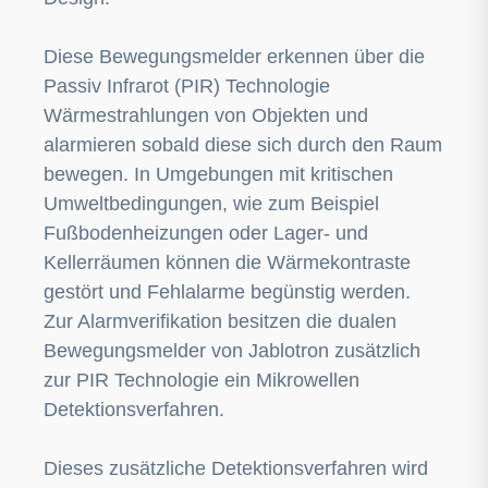
Diese Bewegungsmelder erkennen über die
Passiv Infrarot (PIR) Technologie
Wärmestrahlungen von Objekten und
alarmieren sobald diese sich durch den Raum
bewegen. In Umgebungen mit kritischen
Umweltbedingungen, wie zum Beispiel
Fußbodenheizungen oder Lager- und
Kellerräumen können die Wärmekontraste
gestört und Fehlalarme begünstig werden.
Zur Alarmverifikation besitzen die dualen
Bewegungsmelder von Jablotron zusätzlich
zur PIR Technologie ein Mikrowellen
Detektionsverfahren.
Dieses zusätzliche Detektionsverfahren wird