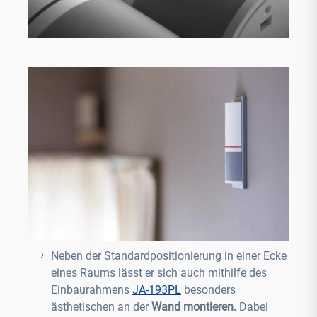
Neben der Standardpositionierung in einer Ecke
eines Raums lässt er sich auch mithilfe des
Einbaurahmens
JA-193PL
besonders
ästhetischen an der
Wand montieren.
Dabei