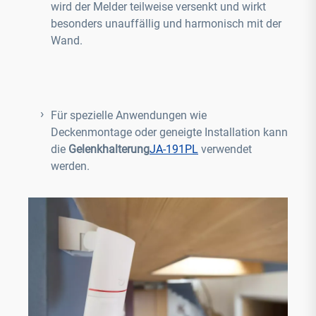
wird der Melder teilweise versenkt und wirkt
besonders unauffällig und harmonisch mit der
Wand.
Für spezielle Anwendungen wie
Deckenmontage oder geneigte Installation kann
die
Gelenkhalterung
JA-191PL
verwendet
werden.