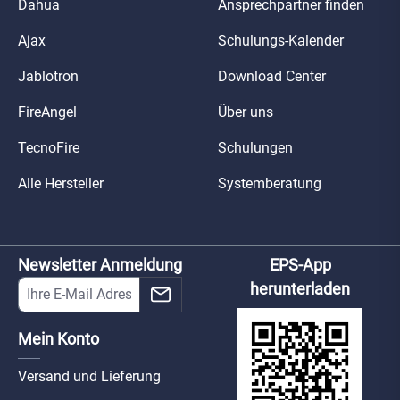
Dahua
Ansprechpartner finden
Ajax
Schulungs-Kalender
Jablotron
Download Center
FireAngel
Über uns
TecnoFire
Schulungen
Alle Hersteller
Systemberatung
Newsletter Anmeldung
EPS-App
herunterladen
Mein Konto
Versand und Lieferung