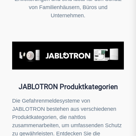
von Familienhäusern, Büros und
Unternehmen.
JABLOTRON Produktkategorien
Die Gefahrenmeldesysteme von
JABLOTRON bestehen aus verschiedenen
Produktkategorien, die nahtlos
zusammenarbeiten, um umfassenden Schutz
zu gewährleisten. Entdecken Sie die