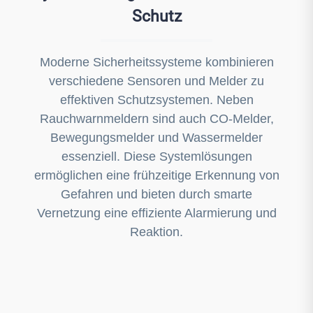
Schutz
Moderne Sicherheitssysteme kombinieren
verschiedene Sensoren und Melder zu
effektiven Schutzsystemen. Neben
Rauchwarnmeldern sind auch CO-Melder,
Bewegungsmelder und Wassermelder
essenziell. Diese Systemlösungen
ermöglichen eine frühzeitige Erkennung von
Gefahren und bieten durch smarte
Vernetzung eine effiziente Alarmierung und
Reaktion.