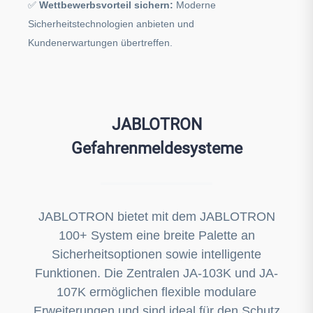
✅
Wettbewerbsvorteil sichern:
Moderne
Sicherheitstechnologien anbieten und
Kundenerwartungen übertreffen.
JABLOTRON
Gefahrenmeldesysteme
JABLOTRON bietet mit dem JABLOTRON
100+ System eine breite Palette an
Sicherheitsoptionen sowie intelligente
Funktionen. Die Zentralen JA-103K und JA-
107K ermöglichen flexible modulare
Erweiterungen und sind ideal für den Schutz