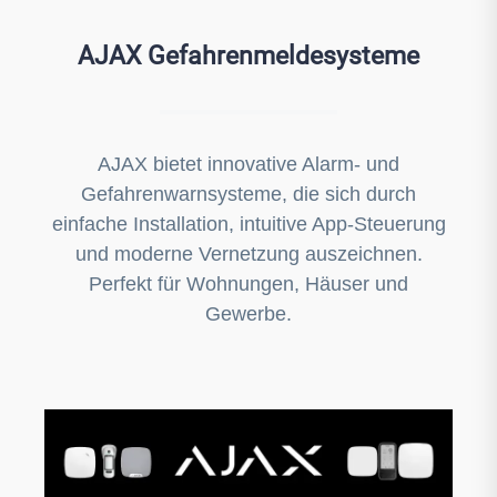
AJAX Gefahrenmeldesysteme
AJAX bietet innovative Alarm- und
Gefahrenwarnsysteme, die sich durch
einfache Installation, intuitive App-Steuerung
und moderne Vernetzung auszeichnen.
Perfekt für Wohnungen, Häuser und
Gewerbe.