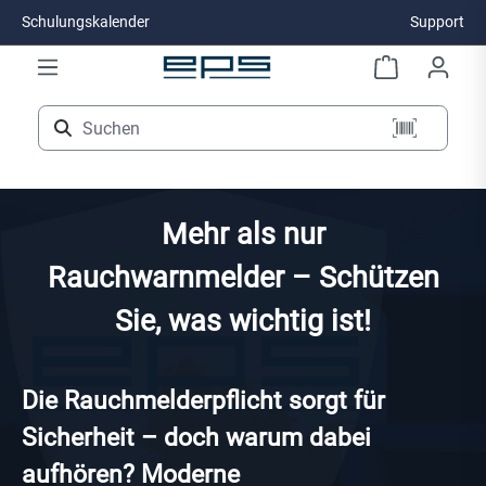
Schulungskalender
Support
Zum Hauptinhalt springen
Mehr als nur
Rauchwarnmelder – Schützen
Sie, was wichtig ist!
Die Rauchmelderpflicht sorgt für
Sicherheit – doch warum dabei
aufhören? Moderne