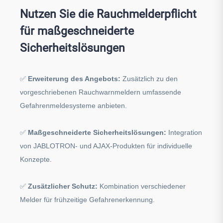
Nutzen Sie die Rauchmelderpflicht
für maßgeschneiderte
Sicherheitslösungen
✅
Erweiterung des Angebots:
Zusätzlich zu den
vorgeschriebenen Rauchwarnmeldern umfassende
Gefahrenmeldesysteme anbieten.
✅
Maßgeschneiderte Sicherheitslösungen:
Integration
von JABLOTRON- und AJAX-Produkten für individuelle
Konzepte.
✅
Zusätzlicher Schutz:
Kombination verschiedener
Melder für frühzeitige Gefahrenerkennung.