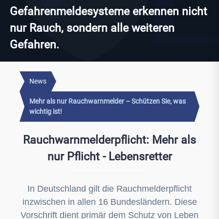
Gefahrenmeldesysteme erkennen nicht
nur Rauch, sondern alle weiteren
Gefahren.
News
Mehr als nur Rauchwarnmelder – Schützen Sie, was
wichtig ist!
Rauchwarnmelderpflicht: Mehr als
nur Pflicht - Lebensretter
In Deutschland gilt die Rauchmelderpflicht
inzwischen in allen 16 Bundesländern. Diese
Vorschrift dient primär dem Schutz von Leben