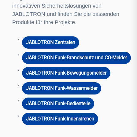
innovativen Sicherheitslösungen von
JABLOTRON und finden Sie die passenden
Produkte für Ihre Projekte.
JABLOTRON Zentralen
JABLOTRON Funk-Brandschutz und CO-Melder
JABLOTRON Funk-Bewegungsmelder
JABLOTRON Funk-Wassermelder
JABLOTRON Funk-Bedienteile
JABLOTRON Funk-Innensirenen