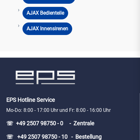
AJAX Bedienteile
AJAX Innensirenen
EPS Hotline Service
Mo-Do: 8:00 - 17:00 Uhr und Fr: 8:00 - 16:00 Uhr
☏ +49 2507 98750 - 0 - Zentrale
☏ +49 2507 98750 - 10 - Bestellung