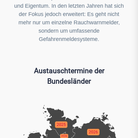
und Eigentum. In den letzten Jahren hat sich
der Fokus jedoch erweitert: Es geht nicht
mehr nur um einzelne Rauchwarnmelder,
sondern um umfassende
Gefahrenmeldesysteme.
Austauschtermine der
Bundesländer