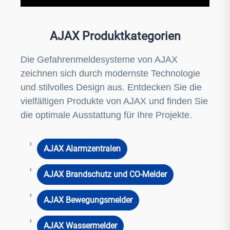
AJAX Produktkategorien
Die Gefahrenmeldesysteme von AJAX
zeichnen sich durch modernste Technologie
und stilvolles Design aus. Entdecken Sie die
vielfältigen Produkte von AJAX und finden Sie
die optimale Ausstattung für Ihre Projekte.
AJAX Alarmzentralen
AJAX Brandschutz und CO-Melder
AJAX Bewegungsmelder
AJAX Wassermelder