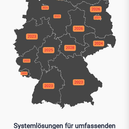
Systemlösungen für umfassenden