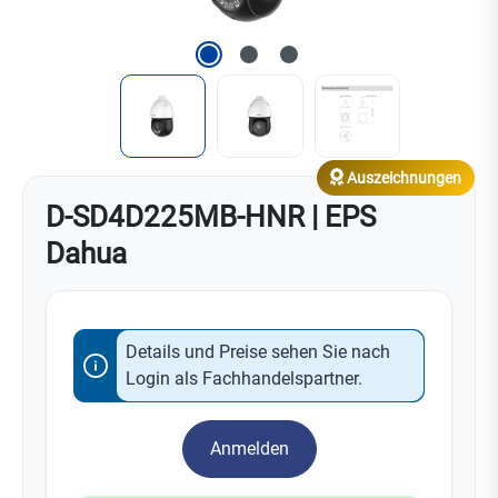
Auszeichnungen
D-SD4D225MB-HNR | EPS
Dahua
Details und Preise sehen Sie nach
Login als Fachhandelspartner.
Anmelden