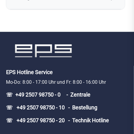
EPS Hotline Service
Mo-Do: 8:00 - 17:00 Uhr und Fr: 8:00 - 16:00 Uhr
☏ +49 2507 98750 - 0 - Zentrale
☏ +49 2507 98750 - 10 - Bestellung
☏ +49 2507 98750 - 20 - Technik Hotline