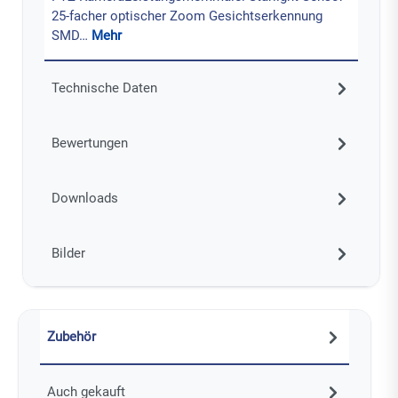
25-facher optischer Zoom Gesichtserkennung
SMD…
Mehr
Technische Daten
Bewertungen
Downloads
Bilder
Zubehör
Auch gekauft