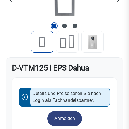
D-VTM125 | EPS Dahua
Details und Preise sehen Sie nach
Login als Fachhandelspartner.
Anmelden