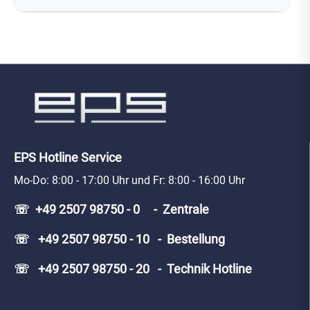
EPS Hotline Service
Mo-Do: 8:00 - 17:00 Uhr und Fr: 8:00 - 16:00 Uhr
☏ +49 2507 98750 - 0 - Zentrale
☏ +49 2507 98750 - 10 - Bestellung
☏ +49 2507 98750 - 20 - Technik Hotline