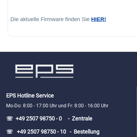
Die aktuelle Firmware finden Sie
HIER!
EPS Hotline Service
Mo-Do: 8:00 - 17:00 Uhr und Fr: 8:00 - 16:00 Uhr
☏ +49 2507 98750 - 0 - Zentrale
☏ +49 2507 98750 - 10 - Bestellung