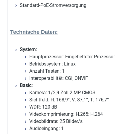
Standard-PoE-Stromversorgung
Technische Daten:
System:
Hauptprozessor: Eingebetteter Prozessor
Betriebssystem: Linux
Anzahl Tasten: 1
Interoperabilität: CGI; ONVIF
Basic:
Kamera: 1/2,9 Zoll 2 MP CMOS
Sichtfeld: H: 168,9°; V: 87,1°; T: 176,7°
WDR: 120 dB
Videokomprimierung: H.265; H.264
Videobildrate: 25 Bilder/s
Audioeingang: 1