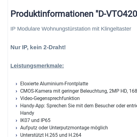
Produktinformationen "D-VTO42
IP Modulare Wohnungstürstation mit Klingeltaster
Nur IP, kein 2-Draht!
Leistungsmerkmale:
Eloxierte Aluminium-Frontplatte
CMOS-Kamera mit geringer Beleuchtung, 2MP HD, 168
Video-Gegensprechfunktion
Handy-App: Sprechen Sie mit dem Besucher oder entrieg
Handy
IK07 und IP65
Aufputz oder Unterputzmontage möglich
Unterstützt H.265 und H.264