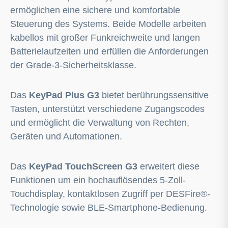
ermöglichen eine sichere und komfortable
Steuerung des Systems. Beide Modelle arbeiten
kabellos mit großer Funkreichweite und langen
Batterielaufzeiten und erfüllen die Anforderungen
der Grade-3-Sicherheitsklasse.
Das
KeyPad Plus G3
bietet berührungssensitive
Tasten, unterstützt verschiedene Zugangscodes
und ermöglicht die Verwaltung von Rechten,
Geräten und Automationen.
Das
KeyPad TouchScreen G3
erweitert diese
Funktionen um ein hochauflösendes 5-Zoll-
Touchdisplay, kontaktlosen Zugriff per DESFire®-
Technologie sowie BLE-Smartphone-Bedienung.