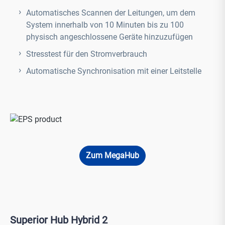
Automatisches Scannen der Leitungen, um dem
System innerhalb von 10 Minuten bis zu 100
physisch angeschlossene Geräte hinzuzufügen
Stresstest für den Stromverbrauch
Automatische Synchronisation mit einer Leitstelle
Zum MegaHub
Superior Hub Hybrid 2