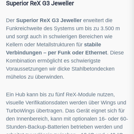
Superior ReX G3 Jeweller
Der
Superior ReX G3 Jeweller
erweitert die
Funkreichweite des Systems um bis zu 3.500 m
und sorgt auch in schwierigen Bereichen wie
Kellern oder Metallstrukturen für
stabile
Verbindungen – per Funk oder Ethernet
. Diese
Kombination ermöglicht es schwierigste
Voraussetzungen wir dicke Stahlbetondecken
mühelos zu überwinden.
Ein Hub kann bis zu fünf ReX-Module nutzen,
visuelle Verifikationsdaten werden über Wings und
TurboWings übertragen. Das Gerät eignet sich für
den Innenbereich, kann mit optionalen 16- oder 60-
Stunden-Backup-Batterien betrieben werden und