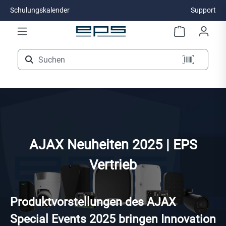
Schulungskalender
Support
Zum Hauptinhalt springen
AJAX Neuheiten 2025 | EPS
Vertrieb
Produktvorstellungen des AJAX
Special Events 2025 bringen Innovation