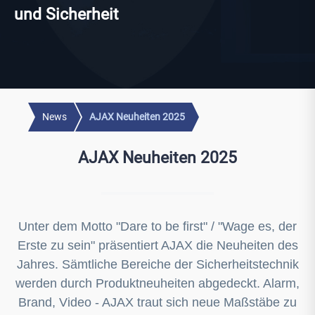
und Sicherheit
News
AJAX Neuheiten 2025
AJAX Neuheiten 2025
Unter dem Motto "Dare to be first" / "Wage es, der
Erste zu sein" präsentiert AJAX die Neuheiten des
Jahres. Sämtliche Bereiche der Sicherheitstechnik
werden durch Produktneuheiten abgedeckt. Alarm,
Brand, Video - AJAX traut sich neue Maßstäbe zu