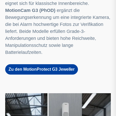
eignet sich für klassische Innenbereiche.
MotionCam G3 (PhOD)
ergänzt die
Bewegungserkennung um eine integrierte Kamera,
die bei Alarm hochwertige Fotos zur Verifikation
liefert. Beide Modelle erfüllen Grade-3-
Anforderungen und bieten hohe Reichweite,
Manipulationsschutz sowie lange
Batterielaufzeiten.
Zu den MotionProtect G3 Jeweller