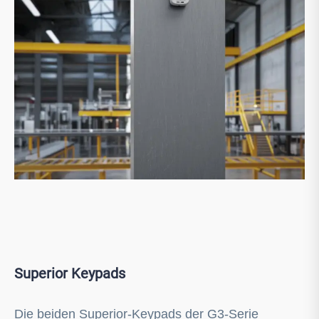
Superior Keypads
Die beiden Superior-Keypads der G3-Serie