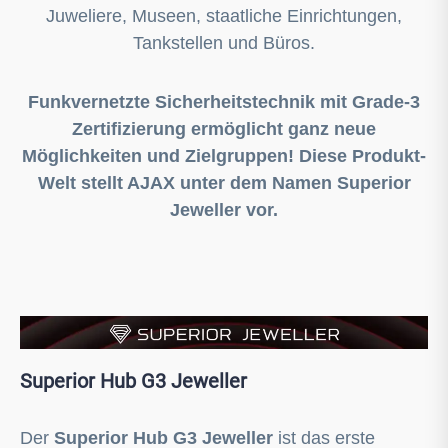
Juweliere, Museen, staatliche Einrichtungen,
Tankstellen und Büros.
Funkvernetzte Sicherheitstechnik mit Grade-3
Zertifizierung ermöglicht ganz neue
Möglichkeiten und Zielgruppen! Diese Produkt-
Welt stellt AJAX unter dem Namen Superior
Jeweller vor.
Superior Hub G3 Jeweller
Der
Superior Hub G3 Jeweller
ist das erste