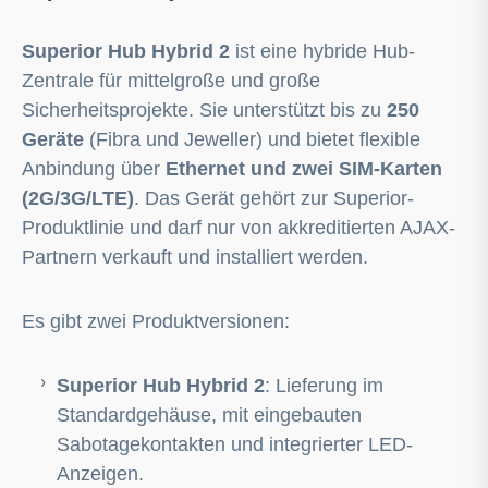
Superior Hub Hybrid 2
ist eine hybride Hub-
Zentrale für mittelgroße und große
Sicherheitsprojekte. Sie unterstützt bis zu
250
Geräte
(Fibra und Jeweller) und bietet flexible
Anbindung über
Ethernet und zwei SIM-Karten
(2G/3G/LTE)
. Das Gerät gehört zur Superior-
Produktlinie und darf nur von akkreditierten
AJAX
-
Partnern verkauft und installiert werden.
Es gibt zwei Produktversionen:
Superior Hub Hybrid 2
: Lieferung im
Standardgehäuse, mit eingebauten
Sabotagekontakten und integrierter LED-
Anzeigen.