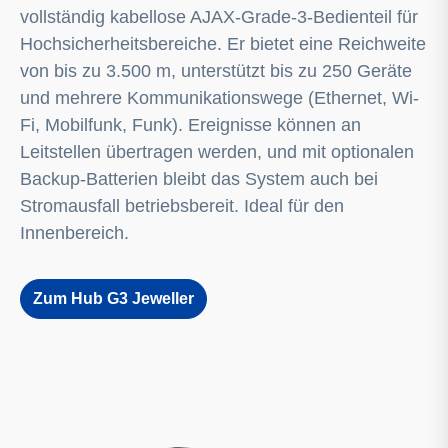
vollständig kabellose AJAX-Grade-3-Bedienteil für
Hochsicherheitsbereiche. Er bietet eine Reichweite
von bis zu 3.500 m, unterstützt bis zu 250 Geräte
und mehrere Kommunikationswege (Ethernet, Wi-
Fi, Mobilfunk, Funk). Ereignisse können an
Leitstellen übertragen werden, und mit optionalen
Backup-Batterien bleibt das System auch bei
Stromausfall betriebsbereit. Ideal für den
Innenbereich.
Zum Hub G3 Jeweller