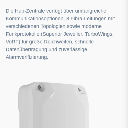
Die Hub-Zentrale verfügt über umfangreiche
Kommunikationsoptionen, 8 Fibra-Leitungen mit
verschiedenen Topologien sowie moderne
Funkprotokolle (Superior Jeweller, TurboWings,
VoRF) für große Reichweiten, schnelle
Datenübertragung und zuverlässige
Alarmverifizierung.