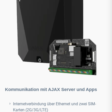
Kommunikation mit AJAX Server und Apps
Internetverbindung über Ethernet und zwei SIM-
Karten (2G/3G/LTE)