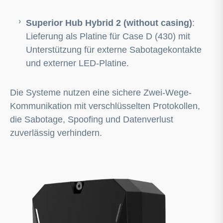
Superior Hub Hybrid 2 (without casing)
:
Lieferung als Platine für Case D (430) mit
Unterstützung für externe Sabotagekontakte
und externer LED-Platine.
Die Systeme nutzen eine sichere Zwei-Wege-
Kommunikation mit verschlüsselten Protokollen,
die Sabotage, Spoofing und Datenverlust
zuverlässig verhindern.