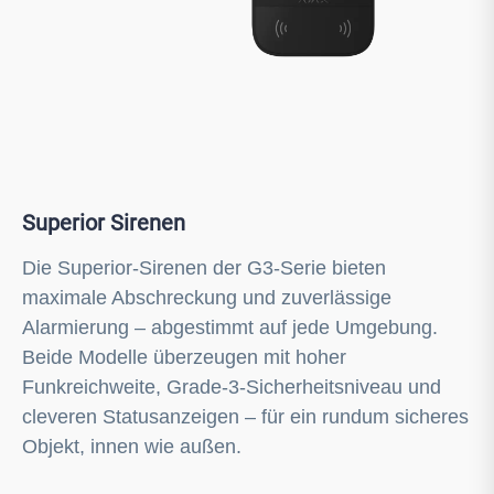
Superior Sirenen
Die Superior-Sirenen der G3-Serie bieten
maximale Abschreckung und zuverlässige
Alarmierung – abgestimmt auf jede Umgebung.
Beide Modelle überzeugen mit hoher
Funkreichweite, Grade-3-Sicherheitsniveau und
cleveren Statusanzeigen – für ein rundum sicheres
Objekt, innen wie außen.