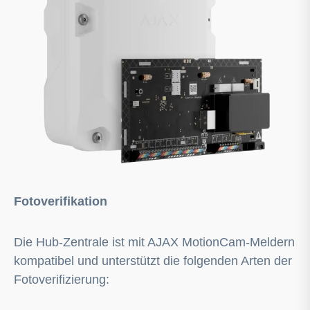
Fotoverifikation
Die Hub-Zentrale ist mit
AJAX
MotionCam-Meldern
kompatibel und unterstützt die folgenden Arten der
Fotoverifizierung: