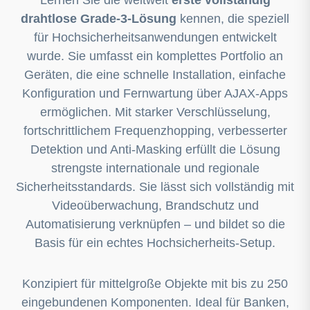
drahtlose Grade-3-Lösung
kennen, die speziell
für Hochsicherheitsanwendungen entwickelt
wurde. Sie umfasst ein komplettes Portfolio an
Geräten, die eine schnelle Installation, einfache
Konfiguration und Fernwartung über AJAX-Apps
ermöglichen. Mit starker Verschlüsselung,
fortschrittlichem Frequenzhopping, verbesserter
Detektion und Anti-Masking erfüllt die Lösung
strengste internationale und regionale
Sicherheitsstandards. Sie lässt sich vollständig mit
Videoüberwachung, Brandschutz und
Automatisierung verknüpfen – und bildet so die
Basis für ein echtes Hochsicherheits-Setup.
Konzipiert für mittelgroße Objekte mit bis zu 250
eingebundenen Komponenten. Ideal für Banken,