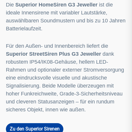
Die
Superior HomeSiren G3 Jeweller
ist die
ideale Innensirene mit variabler Lautstärke,
auswählbaren Soundmustern und bis zu 10 Jahren
Batterielaufzeit.
Für den Außen- und Innenbereich liefert die
Superior StreetSiren Plus G3 Jeweller
dank
robustem IP54/IK08-Gehäuse, hellem LED-
Rahmen und optionaler externer Stromversorgung
eine eindrucksvolle visuelle und akustische
Signalisierung. Beide Modelle überzeugen mit
hoher Funkreichweite, Grade-3-Sicherheitsniveau
und cleveren Statusanzeigen – für ein rundum
sicheres Objekt, innen wie außen.
Zu den Superior Sirenen