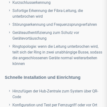
Kurzschlusserkennung
Sofortige Erkennung der Fibra-Leitung, die
unterbrochen wird
Störungserkennung und Frequenzsprungverfahren
Geräteauthentifizierung zum Schutz vor
Gerätevortäuschung
Ringtopologie: wenn die Leitung unterbrochen wird,
teilt sich der Ring in zwei unabhängige Busse, sodass
die angeschlossenen Geräte normal weiterarbeiten
können
Schnelle Installation und Einrichtung
Hinzufügen der Hub-Zentrale zum System über QR-
Code
Konfiguration und Test per Fernzugriff oder vor Ort