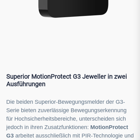
Superior MotionProtect G3 Jeweller in zwei
Ausführungen
Die beiden Superior-Bewegungsmelder der G3-
Serie bieten zuverlässige Bewegungs­erkennung
für Hochsicherheitsbereiche, unterscheiden sich
jedoch in ihren Zusatzfunktionen:
MotionProtect
G3
arbeitet ausschließlich mit PIR-Technologie und