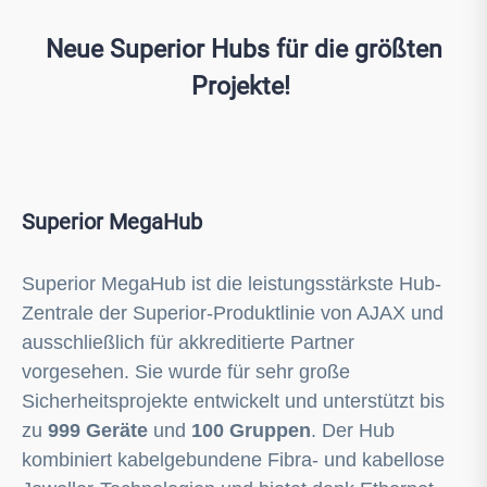
Neue Superior Hubs für die größten
Projekte!
Superior MegaHub
Superior MegaHub ist die leistungsstärkste Hub-
Zentrale der Superior-Produktlinie von AJAX und
ausschließlich für akkreditierte Partner
vorgesehen. Sie wurde für sehr große
Sicherheitsprojekte entwickelt und unterstützt bis
zu
999 Geräte
und
100 Gruppen
. Der Hub
kombiniert kabelgebundene Fibra- und kabellose