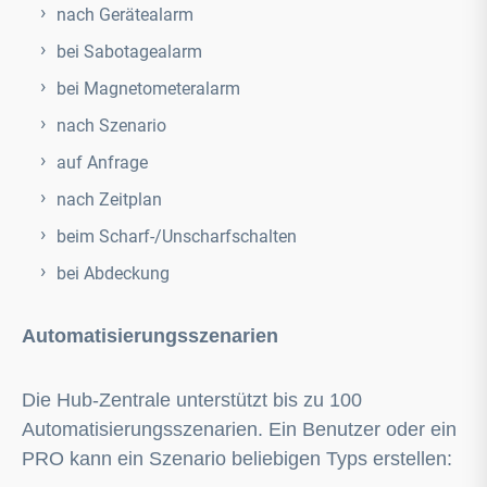
nach Gerätealarm
bei Sabotagealarm
bei Magnetometeralarm
nach Szenario
auf Anfrage
nach Zeitplan
beim Scharf-/Unscharfschalten
bei Abdeckung
Automatisierungsszenarien
Die Hub-Zentrale unterstützt bis zu 100
Automatisierungsszenarien. Ein Benutzer oder ein
PRO kann ein Szenario beliebigen Typs erstellen: